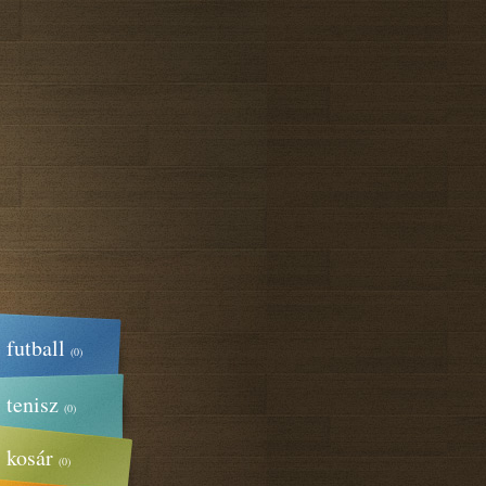
futball
(0)
tenisz
(0)
kosár
(0)