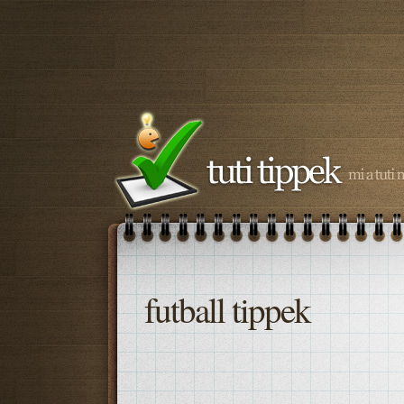
futball tippek